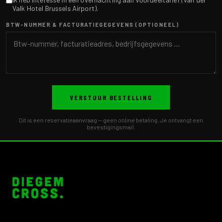
Valk Hotel Brussels Airport).
BTW-NUMMER & FACTURATIEGEGEVENS (OPTIONEEL)
VERSTUUR BESTELLING
Dit is een reservatieaanvraag — geen online betaling. Je ontvangt een
bevestigingsmail.