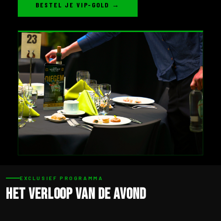
BESTEL JE VIP-GOLD →
EXCLUSIEF PROGRAMMA
Het verloop van de avond