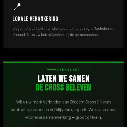
📍
Lokale verankering
Diegem Cross heeft een sterke band met de regio Machelen en
Brussel. Toon uw betrokkenheid bij de gemeenschap.
INTERESSE?
Laten we samen
de cross beleven
Wil u uw merk verbinden aan Diegem Cross? Neem
contact op voor een vrijblijvend gesprek. We staan open
voor elke samenwerking — groot of klein.