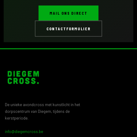
MAIL ONS DIRECT
CONTACTFORMULIER
De unieke avondcross met kunstlicht in het
dorpscentrum van Diegem, tijdens de
kerstperiode.
info@diegemcross.be