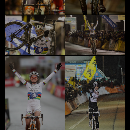
Cross 2015
Cross 2014
Cross 2013
Cross 2012