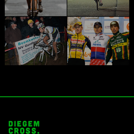
Cross 2011
Cross 2010
Cross 2009
Cross 2008