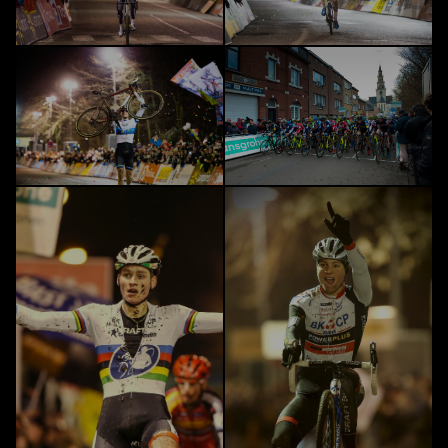
Cross 2019
Cross 2018
Cross 2017
Cross 2016