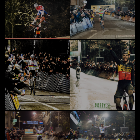
Cross 2025
Cross 2024
Cross 2023
Cross 2022