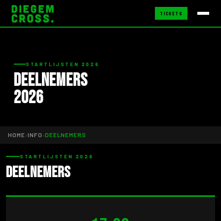
TICKETS
STARTLIJSTEN 2026
Deelnemers
2026
HOME
›
INFO
›
DEELNEMERS
STARTLIJSTEN 2026
Deelnemers